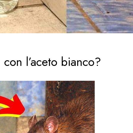
i con l’aceto bianco?