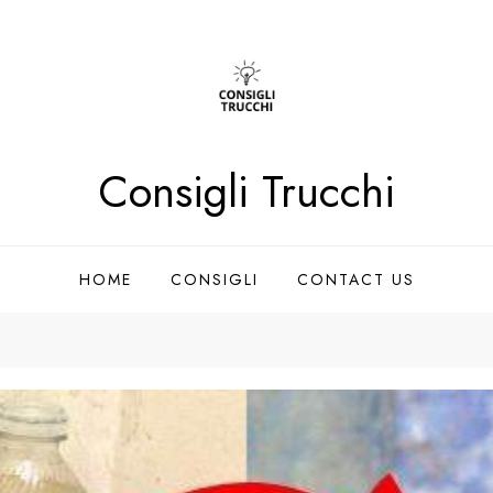
Consigli Trucchi
HOME
CONSIGLI
CONTACT US