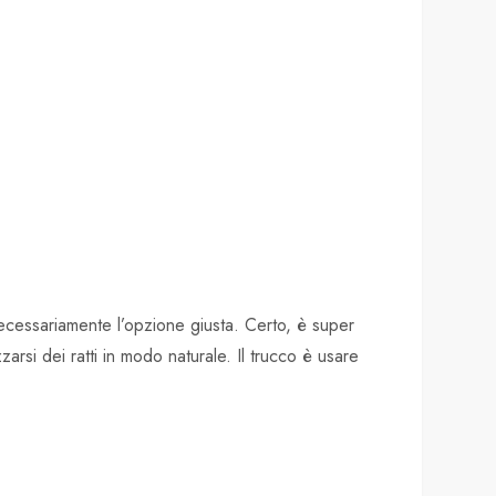
ecessariamente l’opzione giusta. Certo, è super
zarsi dei ratti in modo naturale. Il trucco è usare