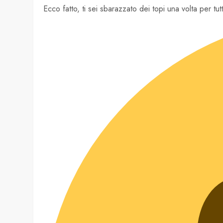
Ecco fatto, ti sei sbarazzato dei topi una volta per tu