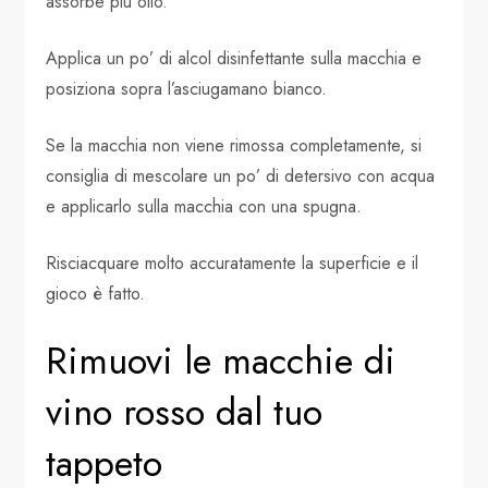
assorbe più olio.
Applica un po’ di alcol disinfettante sulla macchia e
posiziona sopra l’asciugamano bianco.
Se la macchia non viene rimossa completamente, si
consiglia di mescolare un po’ di detersivo con acqua
e applicarlo sulla macchia con una spugna.
Risciacquare molto accuratamente la superficie e il
gioco è fatto.
Rimuovi le macchie di
vino rosso dal tuo
tappeto