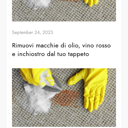
September 24, 2023
Rimuovi macchie di olio, vino rosso
e inchiostro dal tuo tappeto