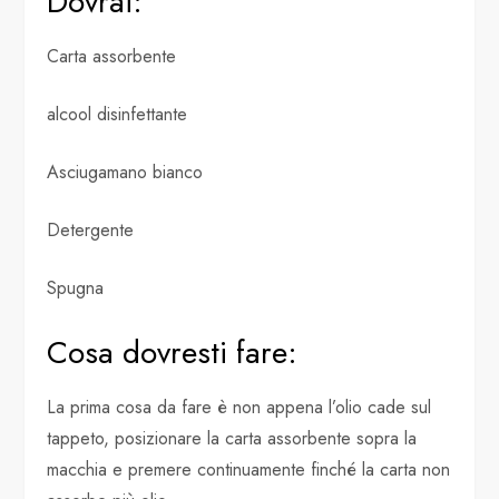
Dovrai:
Carta assorbente
alcool disinfettante
Asciugamano bianco
Detergente
Spugna
Cosa dovresti fare:
La prima cosa da fare è non appena l’olio cade sul
tappeto, posizionare la carta assorbente sopra la
macchia e premere continuamente finché la carta non