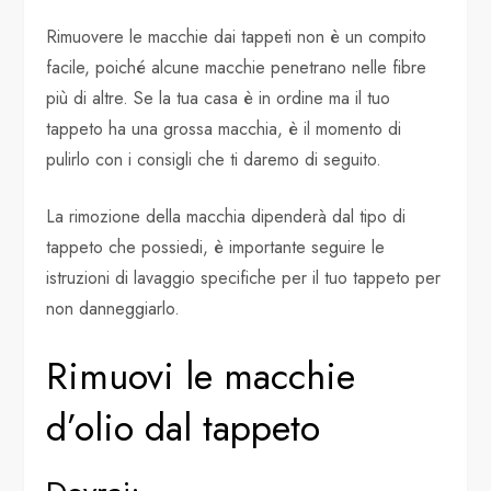
Rimuovere le macchie dai tappeti non è un compito
facile, poiché alcune macchie penetrano nelle fibre
più di altre. Se la tua casa è in ordine ma il tuo
tappeto ha una grossa macchia, è il momento di
pulirlo con i consigli che ti daremo di seguito.
La rimozione della macchia dipenderà dal tipo di
tappeto che possiedi, è importante seguire le
istruzioni di lavaggio specifiche per il tuo tappeto per
non danneggiarlo.
Rimuovi le macchie
d’olio dal tappeto