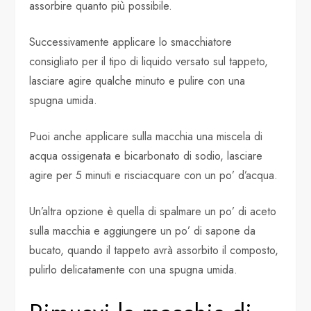
assorbire quanto più possibile.
Successivamente applicare lo smacchiatore
consigliato per il tipo di liquido versato sul tappeto,
lasciare agire qualche minuto e pulire con una
spugna umida.
Puoi anche applicare sulla macchia una miscela di
acqua ossigenata e bicarbonato di sodio, lasciare
agire per 5 minuti e risciacquare con un po’ d’acqua.
Un’altra opzione è quella di spalmare un po’ di aceto
sulla macchia e aggiungere un po’ di sapone da
bucato, quando il tappeto avrà assorbito il composto,
pulirlo delicatamente con una spugna umida.