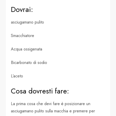
Dovrai:
asciugamano pulito
Smacchiatore
Acqua ossigenata
Bicarbonato di sodio
L’aceto
Cosa dovresti fare:
La prima cosa che devi fare è posizionare un
asciugamano pulito sulla macchia e premere per