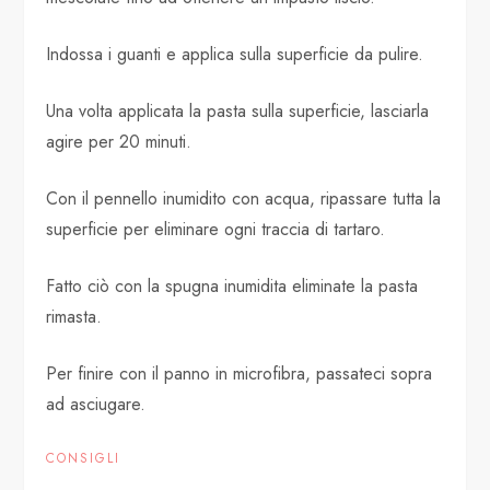
Indossa i guanti e applica sulla superficie da pulire.
Una volta applicata la pasta sulla superficie, lasciarla
agire per 20 minuti.
Con il pennello inumidito con acqua, ripassare tutta la
superficie per eliminare ogni traccia di tartaro.
Fatto ciò con la spugna inumidita eliminate la pasta
rimasta.
Per finire con il panno in microfibra, passateci sopra
ad asciugare.
CONSIGLI