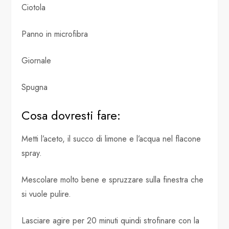
Ciotola
Panno in microfibra
Giornale
Spugna
Cosa dovresti fare:
Metti l’aceto, il succo di limone e l’acqua nel flacone
spray.
Mescolare molto bene e spruzzare sulla finestra che
si vuole pulire.
Lasciare agire per 20 minuti quindi strofinare con la