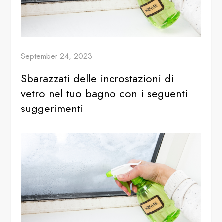
September 24, 2023
Sbarazzati delle incrostazioni di
vetro nel tuo bagno con i seguenti
suggerimenti