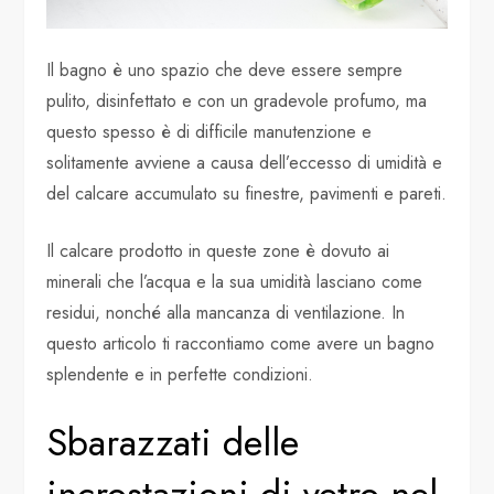
Il bagno è uno spazio che deve essere sempre
pulito, disinfettato e con un gradevole profumo, ma
questo spesso è di difficile manutenzione e
solitamente avviene a causa dell’eccesso di umidità e
del calcare accumulato su finestre, pavimenti e pareti.
Il calcare prodotto in queste zone è dovuto ai
minerali che l’acqua e la sua umidità lasciano come
residui, nonché alla mancanza di ventilazione. In
questo articolo ti raccontiamo come avere un bagno
splendente e in perfette condizioni.
Sbarazzati delle