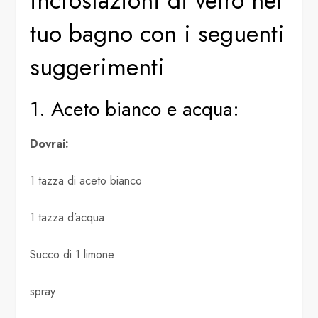
incrostazioni di vetro nel
tuo bagno con i seguenti
suggerimenti
1. Aceto bianco e acqua:
Dovrai:
1 tazza di aceto bianco
1 tazza d’acqua
Succo di 1 limone
spray