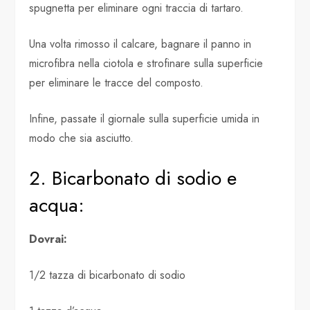
spugnetta per eliminare ogni traccia di tartaro.
Una volta rimosso il calcare, bagnare il panno in
microfibra nella ciotola e strofinare sulla superficie
per eliminare le tracce del composto.
Infine, passate il giornale sulla superficie umida in
modo che sia asciutto.
2. Bicarbonato di sodio e
acqua:
Dovrai:
1/2 tazza di bicarbonato di sodio