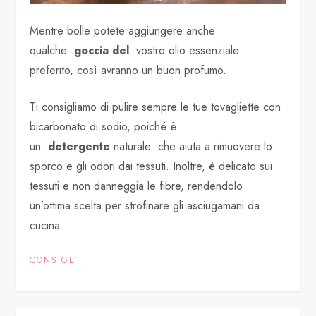
Mentre bolle potete aggiungere anche
qualche
goccia del
vostro olio essenziale
preferito, così avranno un buon profumo.
Ti consigliamo di pulire sempre le tue tovagliette con
bicarbonato di sodio, poiché è
un
detergente
naturale che aiuta a rimuovere lo
sporco e gli odori dai tessuti. Inoltre, è delicato sui
tessuti e non danneggia le fibre, rendendolo
un’ottima scelta per strofinare gli asciugamani da
cucina.
CONSIGLI