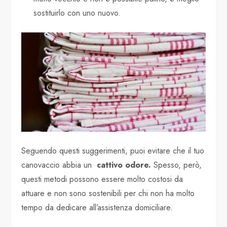
sostituirlo con uno nuovo.
Seguendo questi suggerimenti, puoi evitare che il tuo
canovaccio abbia un
cattivo odore.
Spesso, però,
questi metodi possono essere molto costosi da
attuare e non sono sostenibili per chi non ha molto
tempo da dedicare all’assistenza domiciliare.