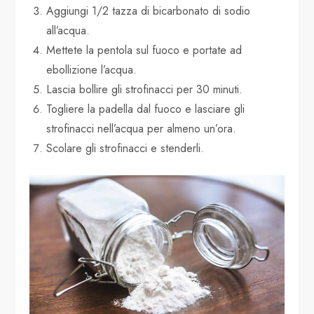
Aggiungi 1/2 tazza di bicarbonato di sodio
all’acqua.
Mettete la pentola sul fuoco e portate ad
ebollizione l’acqua.
Lascia bollire gli strofinacci per 30 minuti.
Togliere la padella dal fuoco e lasciare gli
strofinacci nell’acqua per almeno un’ora.
Scolare gli strofinacci e stenderli.