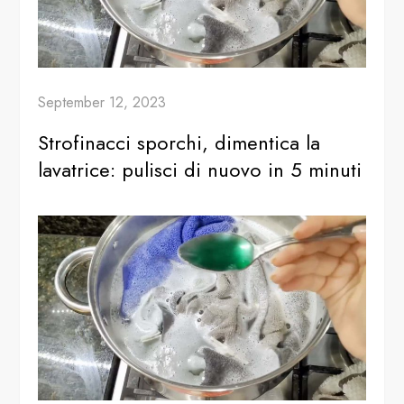
September 12, 2023
Strofinacci sporchi, dimentica la
lavatrice: pulisci di nuovo in 5 minuti