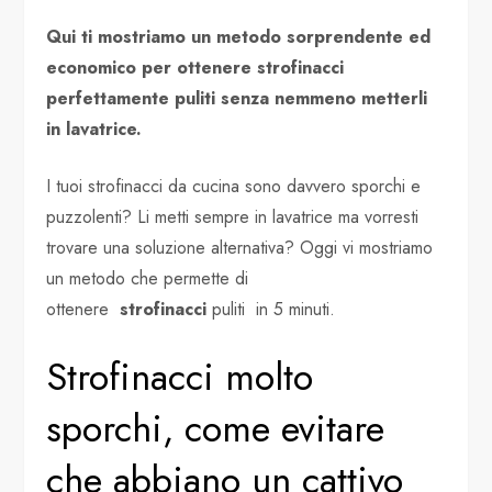
Qui ti mostriamo un metodo sorprendente ed
economico per ottenere strofinacci
perfettamente puliti senza nemmeno metterli
in lavatrice.
I tuoi strofinacci da cucina sono davvero sporchi e
puzzolenti? Li metti sempre in lavatrice ma vorresti
trovare una soluzione alternativa? Oggi vi mostriamo
un metodo che permette di
ottenere
strofinacci
puliti in 5 minuti.
Strofinacci molto
sporchi, come evitare
che abbiano un cattivo