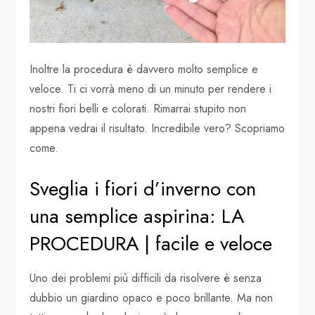
Inoltre la procedura è davvero molto semplice e
veloce. Ti ci vorrà meno di un minuto per rendere i
nostri fiori belli e colorati. Rimarrai stupito non
appena vedrai il risultato. Incredibile vero? Scopriamo
come.
Sveglia i fiori d’inverno con
una semplice aspirina: LA
PROCEDURA | facile e veloce
Uno dei problemi più difficili da risolvere è senza
dubbio un giardino opaco e poco brillante. Ma non