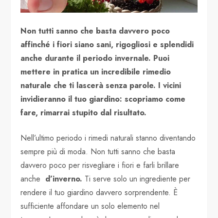
Non tutti sanno che basta davvero poco
affinché i fiori siano sani, rigogliosi e splendidi
anche durante il periodo invernale. Puoi
mettere in pratica un incredibile rimedio
naturale che ti lascerà senza parole. I vicini
invidieranno il tuo giardino: scopriamo come
fare, rimarrai stupito dal risultato.
Nell’ultimo periodo i rimedi naturali stanno diventando
sempre più di moda. Non tutti sanno che basta
davvero poco per risvegliare i fiori e farli brillare
anche
d’inverno.
Ti serve solo un ingrediente per
rendere il tuo giardino davvero sorprendente. È
sufficiente affondare un solo elemento nel