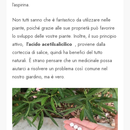
l’aspirina.
Non tutti sanno che è fantastico da utilizzare nelle
piante, poiché grazie alle sue proprietà può favorire
lo sviluppo delle vostre piante. Inoltre, il suo principio
attivo,
l’acido acetilsalicilico
, proviene dalla
corteccia di salice, quindi ha benefici del tutto
naturali. È strano pensare che un medicinale possa
aiutarci a risolvere un problema così comune nel
nostro giardino, ma è vero.