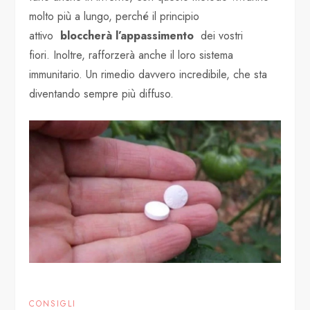
molto più a lungo, perché il principio
attivo
bloccherà l’appassimento
dei vostri
fiori. Inoltre, rafforzerà anche il loro sistema
immunitario. Un rimedio davvero incredibile, che sta
diventando sempre più diffuso.
CONSIGLI