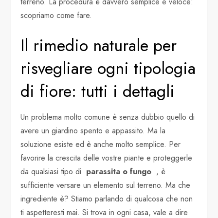
terreno. La procedura è davvero semplice e veloce:
scopriamo come fare.
Il rimedio naturale per
risvegliare ogni tipologia
di fiore: tutti i dettagli
Un problema molto comune è senza dubbio quello di
avere un giardino spento e appassito. Ma la
soluzione esiste ed è anche molto semplice. Per
favorire la crescita delle vostre piante e proteggerle
da qualsiasi tipo di
parassita o fungo
, è
sufficiente versare un elemento sul terreno. Ma che
ingrediente è? Stiamo parlando di qualcosa che non
ti aspetteresti mai. Si trova in ogni casa, vale a dire