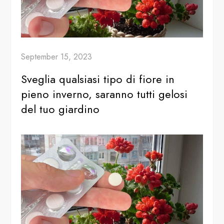
September 15, 2023
Sveglia qualsiasi tipo di fiore in
pieno inverno, saranno tutti gelosi
del tuo giardino