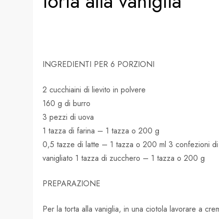
torta alla vaniglia
INGREDIENTI PER 6 PORZIONI
2 cucchiaini di lievito in polvere
160 g di burro
3 pezzi di uova
1 tazza di farina – 1 tazza o 200 g
0,5 tazze di latte – 1 tazza o 200 ml 3 confezioni d
vanigliato 1 tazza di zucchero – 1 tazza o 200 g
PREPARAZIONE
Per la torta alla vaniglia, in una ciotola lavorare a 