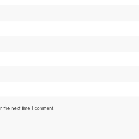
r the next time I comment.