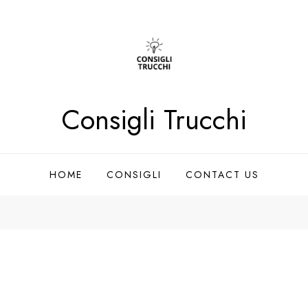
Consigli Trucchi
HOME
CONSIGLI
CONTACT US