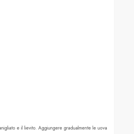
anigliato e il lievito. Aggiungere gradualmente le uova