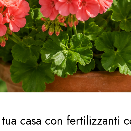
 tua casa con fertilizzanti c