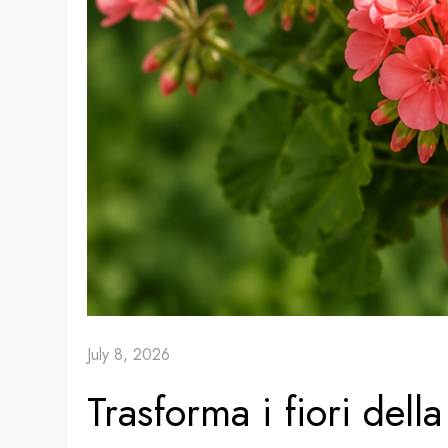
July 8, 2026
Trasforma i fiori della