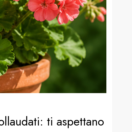
ollaudati: ti aspettano