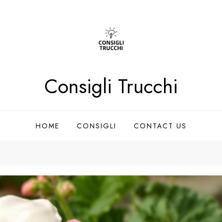
Consigli Trucchi
HOME
CONSIGLI
CONTACT US