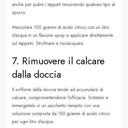
anche per pulire i tappeti rimuovendo qualsiasi tipo di
sporco.
Mescolare 100 grammi di acido citrico con un litro
d’acqua in un flacone spray e applicare direttamente
sul tappeto. Strofinare e risciacquare.
7. Rimuovere il calcare
dalla doccia
Il soffione della doccia tende ad accumularsi di
calcare, compromettendone l’efficacia. Svitatelo e
immergetelo in un sacchetto riempito con una
soluzione composta da 150 grammi di acido citrico
per ogni litro d’acqua.