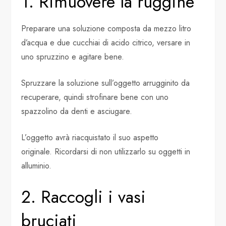
1. Rimuovere la ruggine
Preparare una soluzione composta da mezzo litro
d’acqua e due cucchiai di acido citrico, versare in
uno spruzzino e agitare bene.
Spruzzare la soluzione sull’oggetto arrugginito da
recuperare, quindi strofinare bene con uno
spazzolino da denti e asciugare.
L’oggetto avrà riacquistato il suo aspetto
originale. Ricordarsi di non utilizzarlo su oggetti in
alluminio.
2. Raccogli i vasi
bruciati