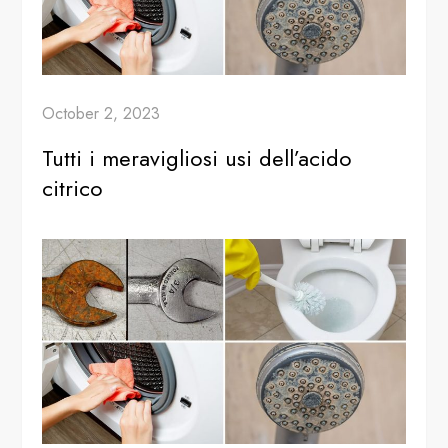
October 2, 2023
Tutti i meravigliosi usi dell’acido
citrico