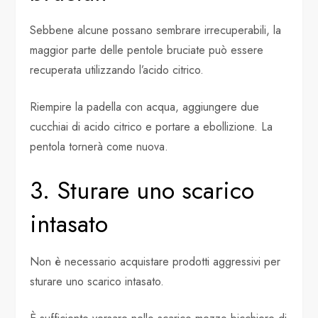
Sebbene alcune possano sembrare irrecuperabili, la
maggior parte delle pentole bruciate può essere
recuperata utilizzando l’acido citrico.
Riempire la padella con acqua, aggiungere due
cucchiai di acido citrico e portare a ebollizione. La
pentola tornerà come nuova.
3. Sturare uno scarico
intasato
Non è necessario acquistare prodotti aggressivi per
sturare uno scarico intasato.