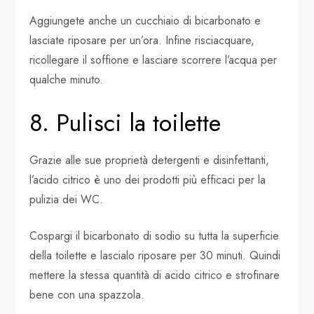
Aggiungete anche un cucchiaio di bicarbonato e
lasciate riposare per un’ora. Infine risciacquare,
ricollegare il soffione e lasciare scorrere l’acqua per
qualche minuto.
8. Pulisci la toilette
Grazie alle sue proprietà detergenti e disinfettanti,
l’acido citrico è uno dei prodotti più efficaci per la
pulizia dei WC.
Cospargi il bicarbonato di sodio su tutta la superficie
della toilette e lascialo riposare per 30 minuti. Quindi
mettere la stessa quantità di acido citrico e strofinare
bene con una spazzola.