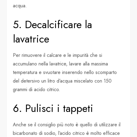
acqua.
5. Decalcificare la
lavatrice
Per rimuovere il calcare e le impurità che si
accumulano nella lavatrice, lavare alla massima
temperatura e svuotare inserendo nello scomparto
del detersivo un litro d’acqua miscelato con 150
grammi di acido citrico.
6. Pulisci i tappeti
Anche se il consiglio più noto è quello di utilizzare il
bicarbonato di sodio, l’acido citrico è molto efficace