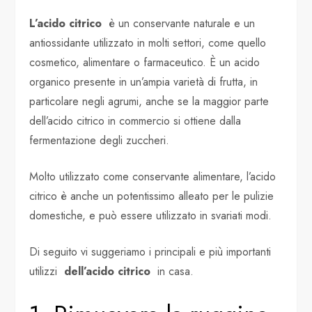
L’acido citrico
è un conservante naturale e un
antiossidante utilizzato in molti settori, come quello
cosmetico, alimentare o farmaceutico. È un acido
organico presente in un’ampia varietà di frutta, in
particolare negli agrumi, anche se la maggior parte
dell’acido citrico in commercio si ottiene dalla
fermentazione degli zuccheri.
Molto utilizzato come conservante alimentare, l’acido
citrico è anche un potentissimo alleato per le pulizie
domestiche, e può essere utilizzato in svariati modi.
Di seguito vi suggeriamo i principali e più importanti
utilizzi
dell’acido citrico
in casa.