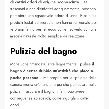
di cattivi odori di origine sconosciuta
, se
trascurati o non disinfettati adeguatamente, possono
persistere uno sgradevole odore di urina. E se tutti i
prodotti testati sul mercato non hanno funzionato per
te o non fanno per te, ecco come risolverlo con una
miscela naturale molto semplice da realizzare.
Pulizia del bagno
Molte volte rimandata, altre leggermente,
pulire il
bagno è senza dubbio un’attività che piace a
poche persone
. Ma proprio per la tipologia della
camera merita un’attenzione più che particolare nella
pulizia. Trascurare il bagno, infatti, può avere
conseguenze spiacevoli, come ingorghi o cattivi
odori.