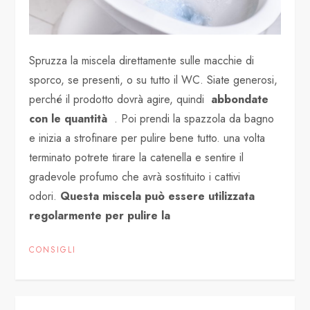
Spruzza la miscela direttamente sulle macchie di
sporco, se presenti, o su tutto il WC. Siate generosi,
perché il prodotto dovrà agire, quindi
abbondate
con le quantità
. Poi prendi la spazzola da bagno
e inizia a strofinare per pulire bene tutto. una volta
terminato potrete tirare la catenella e sentire il
gradevole profumo che avrà sostituito i cattivi
odori.
Questa miscela può essere utilizzata
regolarmente per pulire la
CONSIGLI