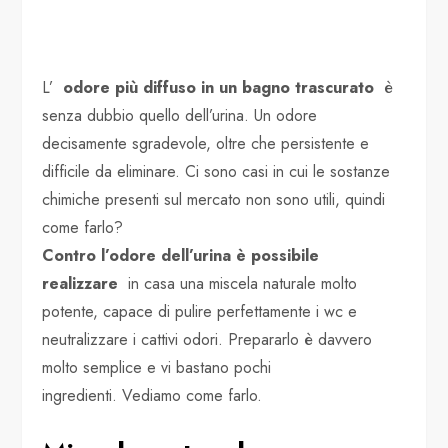
L’
odore più diffuso in un bagno trascurato
è
senza dubbio quello dell’urina. Un odore
decisamente sgradevole, oltre che persistente e
difficile da eliminare. Ci sono casi in cui le sostanze
chimiche presenti sul mercato non sono utili, quindi
come farlo?
Contro l’odore dell’urina è possibile
realizzare
in casa una miscela naturale molto
potente, capace di pulire perfettamente i wc e
neutralizzare i cattivi odori. Prepararlo è davvero
molto semplice e vi bastano pochi
ingredienti. Vediamo come farlo.