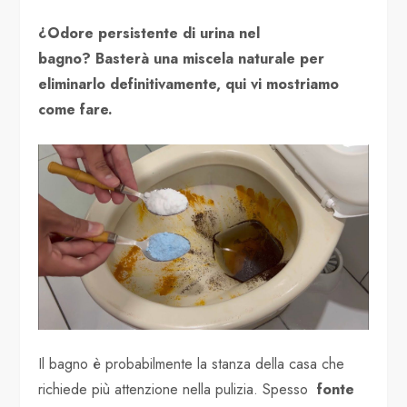
¿Odore persistente di urina nel
bagno? Basterà una miscela naturale per
eliminarlo definitivamente, qui vi mostriamo
come fare.
Il bagno è probabilmente la stanza della casa che
richiede più attenzione nella pulizia. Spesso
fonte