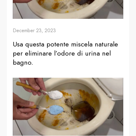
December 23, 2023
Usa questa potente miscela naturale
per eliminare l’odore di urina nel
bagno.