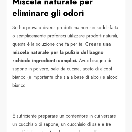
Miscela naturale per
eliminare gli odori
Se hai provato diversi prodotti ma non sei soddisfatta
o semplicemente preferisci utilizzare prodotti naturali,
questa è la soluzione che fa per te.
Creare una
miscela naturale per la pulizia del bagno
richiede ingredienti semplici.
Avrai bisogno di
sapone in polvere, sale da cucina, aceto di alcool
bianco (è importante che sia a base di alcol) e alcool
bianco.
È sufficiente preparare un contenitore in cui versare
un cucchiaio di sapone, un cucchiaio di sale e tre