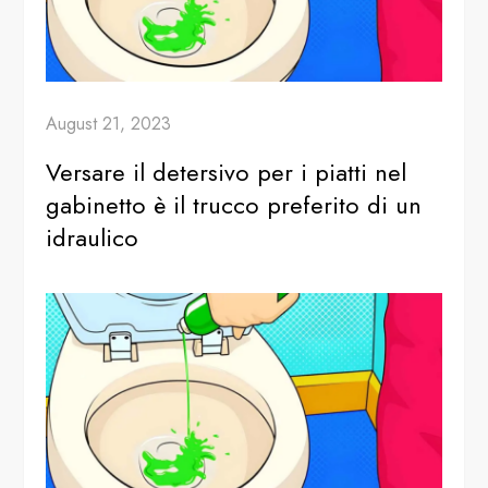
August 21, 2023
Versare il detersivo per i piatti nel
gabinetto è il trucco preferito di un
idraulico