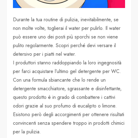
Durante la tua routine di pulizia, inevitabilmente, se
non molte volte, toglierai il water per pulirlo. Il water
può essere uno dei posti più sporchi se non viene
pulito regolarmente. Scopri perché devi versare il
detersivo per i piatti nel water.
I produttori stanno raddoppiando la loro ingegnosità
per farci acquistare l’ultimo gel detergente per WC.
Con una formula sbiancante che lo rende un
detergente smacchiatore, sgrassante e disinfettante,
questo prodotto è in grado di combattere i cattivi
odori grazie al suo profumo di eucalipto o limone.
Esistono però degli accorgimenti per ottenere risultati
convincenti senza spendere troppo in prodotti chimici
per la pulizia.