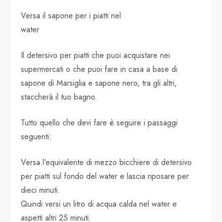
Versa il sapone per i piatti nel
water
Il detersivo per piatti che puoi acquistare nei
supermercati o che puoi fare in casa a base di
sapone di Marsiglia e sapone nero, tra gli altri,
staccherà il tuo bagno.
Tutto quello che devi fare è seguire i passaggi
seguenti:
Versa l’equivalente di mezzo bicchiere di detersivo
per piatti sul fondo del water e lascia riposare per
dieci minuti.
Quindi versi un litro di acqua calda nel water e
aspetti altri 25 minuti.