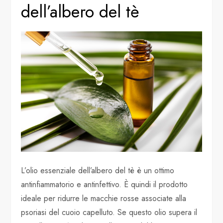
dell’albero del tè
L’olio essenziale dell’albero del tè è un ottimo
antinfiammatorio e antinfettivo. È quindi il prodotto
ideale per ridurre le macchie rosse associate alla
psoriasi del cuoio capelluto. Se questo olio supera il