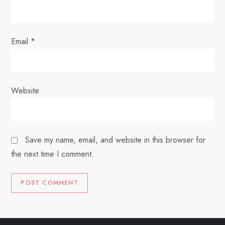
Email
*
Website
Save my name, email, and website in this browser for
the next time I comment.