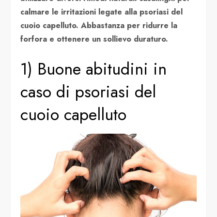
calmare le irritazioni legate alla psoriasi del
cuoio capelluto. Abbastanza per ridurre la
forfora e ottenere un sollievo duraturo.
1) Buone abitudini in
caso di psoriasi del
cuoio capelluto