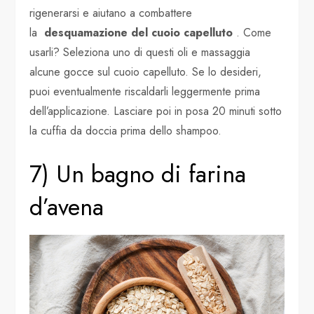
rigenerarsi e aiutano a combattere
la
desquamazione del cuoio capelluto
. Come
usarli? Seleziona uno di questi oli e massaggia
alcune gocce sul cuoio capelluto. Se lo desideri,
puoi eventualmente riscaldarli leggermente prima
dell’applicazione. Lasciare poi in posa 20 minuti sotto
la cuffia da doccia prima dello shampoo.
7) Un bagno di farina
d’avena