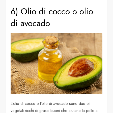
6) Olio di cocco o olio
di avocado
L’olio di cocco e l’olio di avocado sono due oli
vegetali ricchi di grassi buoni che aiutano la pelle a