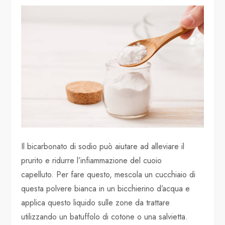
Il bicarbonato di sodio può aiutare ad alleviare il
prurito e ridurre l’infiammazione del cuoio
capelluto. Per fare questo, mescola un cucchiaio di
questa polvere bianca in un bicchierino d’acqua e
applica questo liquido sulle zone da trattare
utilizzando un batuffolo di cotone o una salvietta.