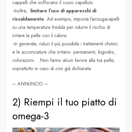
cappelli che soffocano il cuoio capelluto.
-Inoltre,
limitare l’uso di apparecchi di
riscaldamento
. Ad esempio, imposta l’asciugacapelli
su una temperatura fredda per ridurre il rischio di
irritare la pelle con il calore.
-In generale, riduci il più possibile i trattamenti chimici
e le acconciature che irritano: permanenti, bigodini,
colorazioni… Non fanno alcun favore alla tua pelle,
soprattutto in caso di crisi già dichiarata.
– ANNUNCIO –
2) Riempi il tuo piatto di
omega-3