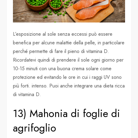
L’esposizione al sole senza eccessi può essere
benefica per alcune malattie della pelle, in particolare
perché permette di fare il pieno di vitamina D.
Ricordatevi quindi di prendere il sole ogni giorno per
10-15 minuti con una buona crema solare come
protezione ed evitando le ore in cui i raggi UV sono
più forti. intenso. Puoi anche integrare una dieta ricca
di vitamina D.
13) Mahonia di foglie di
agrifoglio