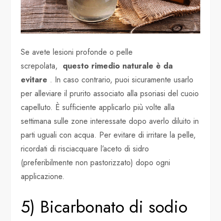
Se avete lesioni profonde o pelle
screpolata,
questo rimedio naturale è da
evitare
. In caso contrario, puoi sicuramente usarlo
per alleviare il prurito associato alla psoriasi del cuoio
capelluto. È sufficiente applicarlo più volte alla
settimana sulle zone interessate dopo averlo diluito in
parti uguali con acqua. Per evitare di irritare la pelle,
ricordati di risciacquare l’aceto di sidro
(preferibilmente non pastorizzato) dopo ogni
applicazione.
5) Bicarbonato di sodio