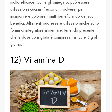
molto efficace. Come gli omega-3, può essere
utilizzato in cucina (fresco o in polvere) per
insaporire e colorare i piatti beneficiando dei suoi
benefici. Altrimenti può essere utilizzato anche sotto
forma di integratore alimentare, tenendo presente
che la dose consigliata è compresa tra 1,5 e 3 g al
giorno.
12) Vitamina D