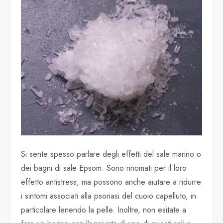
Si sente spesso parlare degli effetti del sale marino o
dei bagni di sale Epsom. Sono rinomati per il loro
effetto antistress, ma possono anche aiutare a ridurre
i sintomi associati alla psoriasi del cuoio capelluto, in
particolare lenendo la pelle. Inoltre, non esitate a