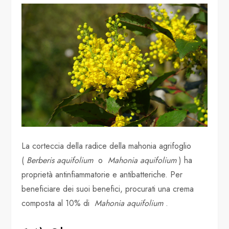
La corteccia della radice della mahonia agrifoglio
(
Berberis aquifolium
o
Mahonia aquifolium
) ha
proprietà antinfiammatorie e antibatteriche. Per
beneficiare dei suoi benefici, procurati una crema
composta al 10% di
Mahonia aquifolium
.