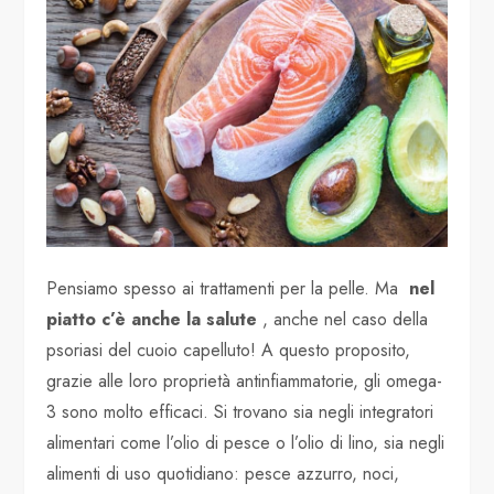
Pensiamo spesso ai trattamenti per la pelle. Ma
nel
piatto c’è anche la salute
, anche nel caso della
psoriasi del cuoio capelluto! A questo proposito,
grazie alle loro proprietà antinfiammatorie, gli omega-
3 sono molto efficaci. Si trovano sia negli integratori
alimentari come l’olio di pesce o l’olio di lino, sia negli
alimenti di uso quotidiano: pesce azzurro, noci,