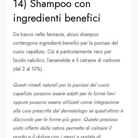
14) Shampoo con
ingredienti benefici
Da banco nelle farmacie, alcuni shampoo
contengono ingredienti benefici per la psoriasi del
cuoio capelluto. Ciò è particolarmente vero per
l’acido salicilico, l’amamelide e il catrame di carbone
(dal 2 al 10%).
Questi rimedi naturali per la psoriasi del cuoio
capelluto possono essere adatti per le forme lievi
oppure possono essere utilizzati come integrazione
alla cura prescritta dal dermatologo se quest’ultimo è
d’accordo per le forme più gravi. Questo prezioso
aiuto offerto dalla natura permette di calmare il
prurito e il dolore con i mezzi a portata di