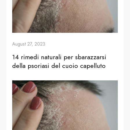
August 27, 2023
14 rimedi naturali per sbarazzarsi
della psoriasi del cuoio capelluto