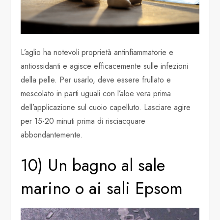
L’aglio ha notevoli proprietà antinfiammatorie e
antiossidanti e agisce efficacemente sulle infezioni
della pelle. Per usarlo, deve essere frullato e
mescolato in parti uguali con l’aloe vera prima
dell’applicazione sul cuoio capelluto. Lasciare agire
per 15-20 minuti prima di risciacquare
abbondantemente.
10) Un bagno al sale
marino o ai sali Epsom