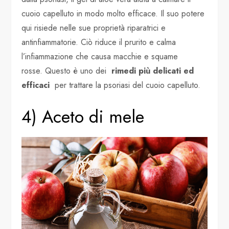
cuoio capelluto in modo molto efficace. Il suo potere
qui risiede nelle sue proprietà riparatrici e
antinfiammatorie. Ciò riduce il prurito e calma
l’infiammazione che causa macchie e squame
rosse. Questo è uno dei
rimedi più delicati ed
efficaci
per trattare la psoriasi del cuoio capelluto.
4) Aceto di mele