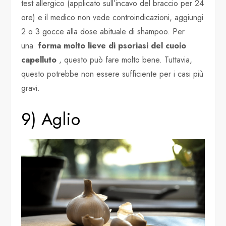
test allergico (applicato sull’incavo del braccio per 24
ore) e il medico non vede controindicazioni, aggiungi
2 o 3 gocce alla dose abituale di shampoo. Per
una
forma molto lieve di psoriasi del cuoio
capelluto
, questo può fare molto bene. Tuttavia,
questo potrebbe non essere sufficiente per i casi più
gravi.
9) Aglio