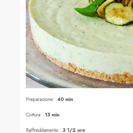
Preparazione:
40 min
Cottura:
15 min
Raffreddamento:
3 1/2 ore