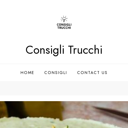
Consigli Trucchi
HOME
CONSIGLI
CONTACT US