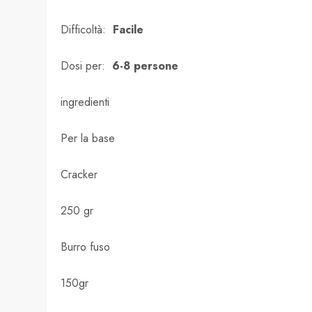
Difficoltà:
Facile
Dosi per:
6-8 persone
ingredienti
Per la base
Cracker
250 gr
Burro fuso
150gr