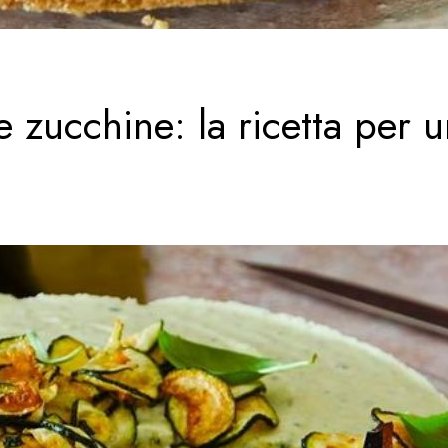
 zucchine: la ricetta per u