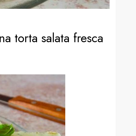
na torta salata fresca