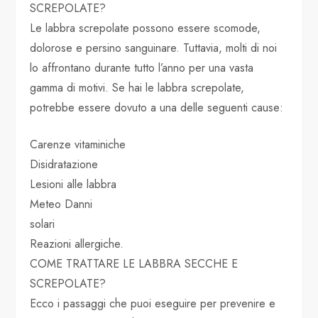
SCREPOLATE?
Le labbra screpolate possono essere scomode,
dolorose e persino sanguinare. Tuttavia, molti di noi
lo affrontano durante tutto l’anno per una vasta
gamma di motivi. Se hai le labbra screpolate,
potrebbe essere dovuto a una delle seguenti cause:
Carenze vitaminiche
Disidratazione
Lesioni alle labbra
Meteo Danni
solari
Reazioni allergiche.
COME TRATTARE LE LABBRA SECCHE E
SCREPOLATE?
Ecco i passaggi che puoi eseguire per prevenire e