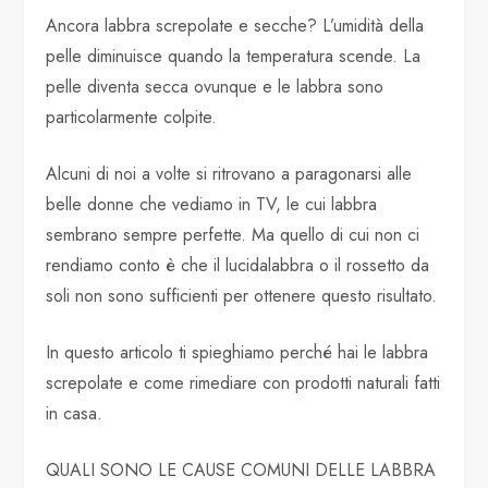
Ancora labbra screpolate e secche? L’umidità della
pelle diminuisce quando la temperatura scende. La
pelle diventa secca ovunque e le labbra sono
particolarmente colpite.
Alcuni di noi a volte si ritrovano a paragonarsi alle
belle donne che vediamo in TV, le cui labbra
sembrano sempre perfette. Ma quello di cui non ci
rendiamo conto è che il lucidalabbra o il rossetto da
soli non sono sufficienti per ottenere questo risultato.
In questo articolo ti spieghiamo perché hai le labbra
screpolate e come rimediare con prodotti naturali fatti
in casa.
QUALI SONO LE CAUSE COMUNI DELLE LABBRA