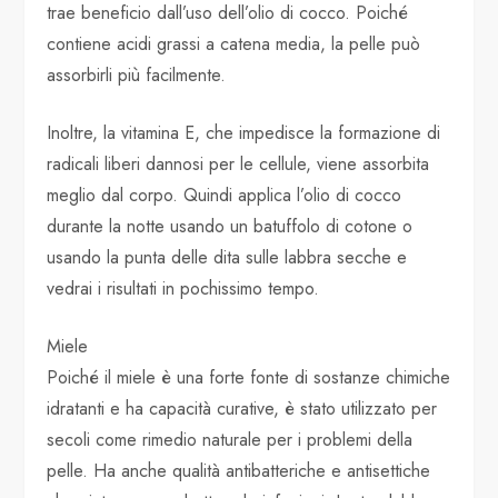
trae beneficio dall’uso dell’olio di cocco. Poiché
contiene acidi grassi a catena media, la pelle può
assorbirli più facilmente.
Inoltre, la vitamina E, che impedisce la formazione di
radicali liberi dannosi per le cellule, viene assorbita
meglio dal corpo. Quindi applica l’olio di cocco
durante la notte usando un batuffolo di cotone o
usando la punta delle dita sulle labbra secche e
vedrai i risultati in pochissimo tempo.
Miele
Poiché il miele è una forte fonte di sostanze chimiche
idratanti e ha capacità curative, è stato utilizzato per
secoli come rimedio naturale per i problemi della
pelle. Ha anche qualità antibatteriche e antisettiche