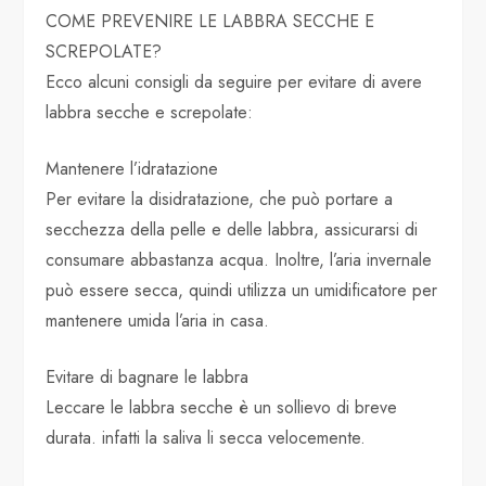
COME PREVENIRE LE LABBRA SECCHE E
SCREPOLATE?
Ecco alcuni consigli da seguire per evitare di avere
labbra secche e screpolate:
Mantenere l’idratazione
Per evitare la disidratazione, che può portare a
secchezza della pelle e delle labbra, assicurarsi di
consumare abbastanza acqua. Inoltre, l’aria invernale
può essere secca, quindi utilizza un umidificatore per
mantenere umida l’aria in casa.
Evitare di bagnare le labbra
Leccare le labbra secche è un sollievo di breve
durata. infatti la saliva li secca velocemente.