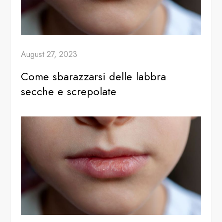
August 27, 2023
Come sbarazzarsi delle labbra
secche e screpolate