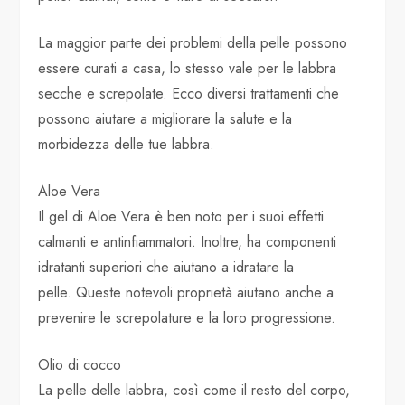
La maggior parte dei problemi della pelle possono
essere curati a casa, lo stesso vale per le labbra
secche e screpolate. Ecco diversi trattamenti che
possono aiutare a migliorare la salute e la
morbidezza delle tue labbra.
Aloe Vera
Il gel di Aloe Vera è ben noto per i suoi effetti
calmanti e antinfiammatori. Inoltre, ha componenti
idratanti superiori che aiutano a idratare la
pelle. Queste notevoli proprietà aiutano anche a
prevenire le screpolature e la loro progressione.
Olio di cocco
La pelle delle labbra, così come il resto del corpo,