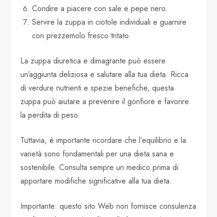
Condire a piacere con sale e pepe nero.
Servire la zuppa in ciotole individuali e guarnire
con prezzemolo fresco tritato.
La zuppa diuretica e dimagrante può essere
un’aggiunta deliziosa e salutare alla tua dieta. Ricca
di verdure nutrienti e spezie benefiche, questa
zuppa può aiutare a prevenire il gonfiore e favorire
la perdita di peso.
Tuttavia, è importante ricordare che l’equilibrio e la
varietà sono fondamentali per una dieta sana e
sostenibile. Consulta sempre un medico prima di
apportare modifiche significative alla tua dieta.
Importante: questo sito Web non fornisce consulenza