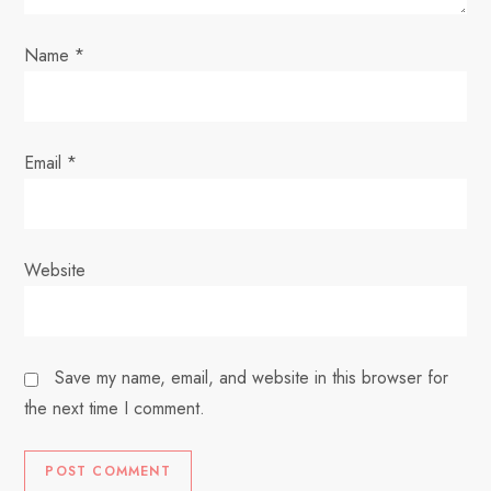
n
Name
*
Email
*
Website
Save my name, email, and website in this browser for
the next time I comment.