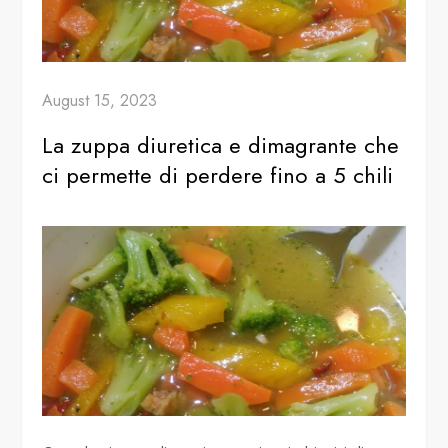
August 15, 2023
La zuppa diuretica e dimagrante che
ci permette di perdere fino a 5 chili