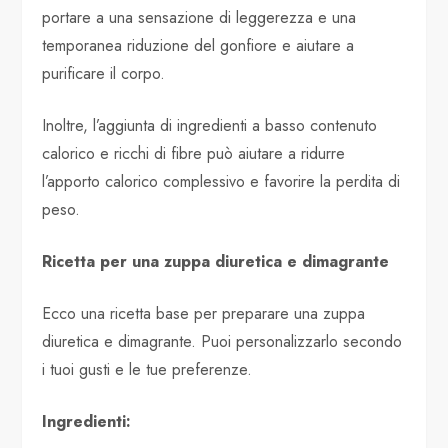
portare a una sensazione di leggerezza e una
temporanea riduzione del gonfiore e aiutare a
purificare il corpo.
Inoltre, l’aggiunta di ingredienti a basso contenuto
calorico e ricchi di fibre può aiutare a ridurre
l’apporto calorico complessivo e favorire la perdita di
peso.
Ricetta per una zuppa diuretica e dimagrante
Ecco una ricetta base per preparare una zuppa
diuretica e dimagrante. Puoi personalizzarlo secondo
i tuoi gusti e le tue preferenze.
Ingredienti: