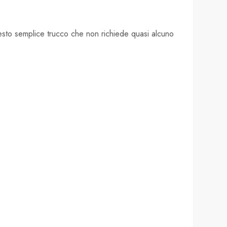
uesto semplice trucco che non richiede quasi alcuno