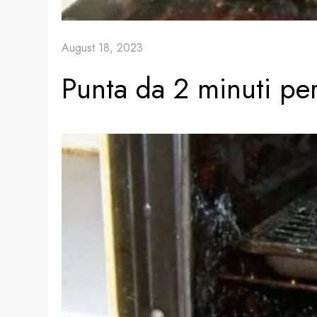
August 18, 2023
Punta da 2 minuti per