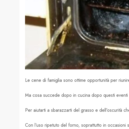
Le cene di famiglia sono ottime opportunità per riunire 
Ma cosa succede dopo in cucina dopo questi eventi è
Per aiutarti a sbarazzarti del grasso e dell’oscurità 
Con l’uso ripetuto del forno, soprattutto in occasioni