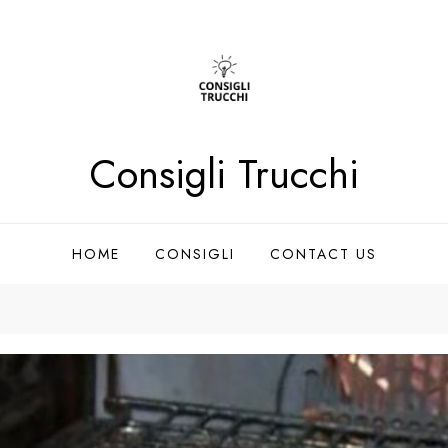
Consigli Trucchi
HOME
CONSIGLI
CONTACT US