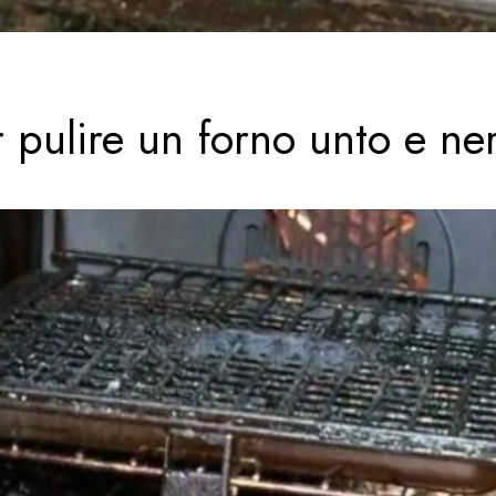
 pulire un forno unto e ne